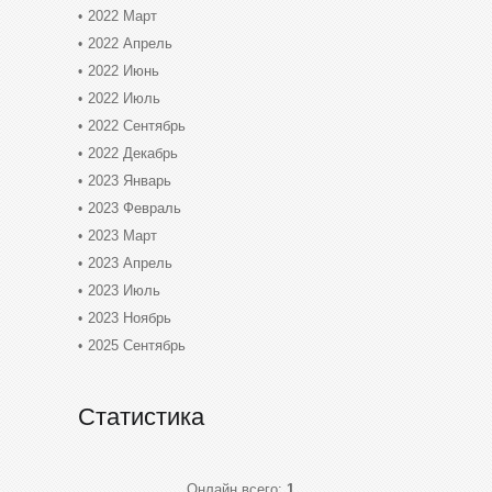
2022 Март
2022 Апрель
2022 Июнь
2022 Июль
2022 Сентябрь
2022 Декабрь
2023 Январь
2023 Февраль
2023 Март
2023 Апрель
2023 Июль
2023 Ноябрь
2025 Сентябрь
Статистика
Онлайн всего:
1