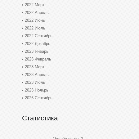
2022 Март
2022 Апрель
2022 Июнь
2022 Июль
2022 Сентябрь
2022 Декабрь
2023 Январь
2023 Февраль
2023 Март
2023 Апрель
2023 Июль
2023 Ноябрь
2025 Сентябрь
Статистика
Онлайн всего:
1