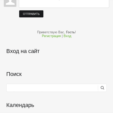
ОТПРАВИТЬ
Приветствую Вас
,
Гость
!
Регистрация
|
Вход
Вход на сайт
Поиск
Календарь