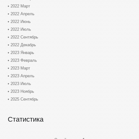
2022 Март
2022 Апрель
2022 Июнь
2022 Июль
2022 Сентябрь
2022 Декабрь
2023 Январь
2023 Февраль
2023 Март
2023 Апрель
2023 Июль
2023 Ноябрь
2025 Сентябрь
Статистика