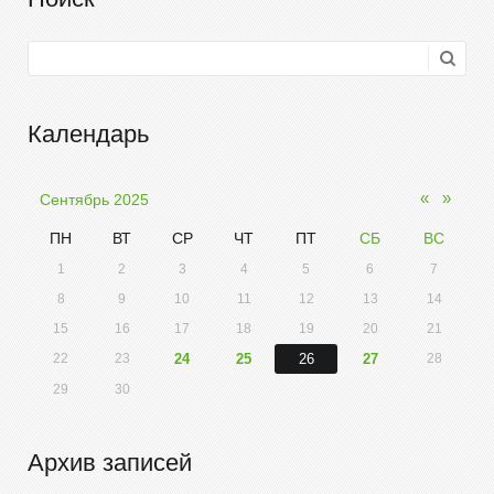
Календарь
«
»
Сентябрь 2025
ПН
ВТ
СР
ЧТ
ПТ
СБ
ВС
1
2
3
4
5
6
7
8
9
10
11
12
13
14
15
16
17
18
19
20
21
22
23
24
25
26
27
28
29
30
Архив записей