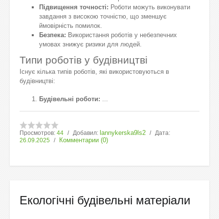
Підвищення точності:
Роботи можуть виконувати
завдання з високою точністю, що зменшує
ймовірність помилок.
Безпека:
Використання роботів у небезпечних
умовах знижує ризики для людей.
Типи роботів у будівництві
Існує кілька типів роботів, які використовуються в
будівництві:
Будівельні роботи:
...
lannykerska9ls2
Просмотров:
44
Добавил:
Дата:
Комментарии (0)
26.09.2025
Екологічні будівельні матеріали