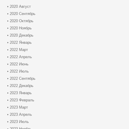
2020 Август
2020 Сентябрь
2020 Октябрь
2020 Ноябрь
2020 Декабрь
2022 Январь
2022 Март
2022 Апрель
2022 Июнь
2022 Июль
2022 Сентябрь
2022 Декабрь
2023 Январь
2023 Февраль
2023 Март
2023 Апрель
2023 Июль
2023 Ноябрь