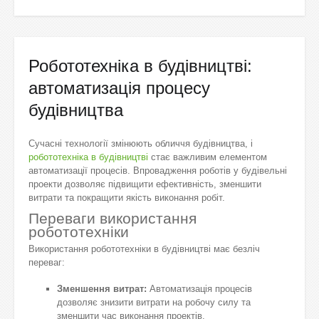
Робототехніка в будівництві:
автоматизація процесу
будівництва
Сучасні технології змінюють обличчя будівництва, і
робототехніка в будівництві
стає важливим елементом
автоматизації процесів. Впровадження роботів у будівельні
проекти дозволяє підвищити ефективність, зменшити
витрати та покращити якість виконання робіт.
Переваги використання
робототехніки
Використання робототехніки в будівництві має безліч
переваг:
Зменшення витрат:
Автоматизація процесів
дозволяє знизити витрати на робочу силу та
зменшити час виконання проектів.